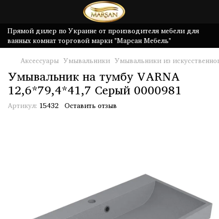
Прямой дилер по Украине от производителя мебели для
ванных комнат торговой марки "Марсан Мебель"
Аксессуары
Умывальники
Умывальники из искусственно
Умывальник на тумбу VARNA
12,6*79,4*41,7 Серый 0000981
Артикул:
15432
Оставить отзыв