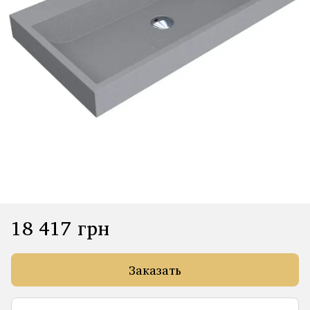
18 417 грн
Заказать