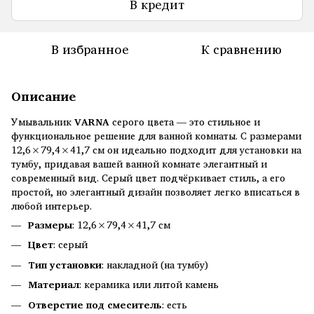
В кредит
В избранное
К сравнению
Описание
Умывальник
VARNA
серого цвета — это стильное и
функциональное решение для ванной комнаты. С размерами
12,6×79,4×41,7 см он идеально подходит для установки на
тумбу, придавая вашей ванной комнате элегантный и
современный вид. Серый цвет подчёркивает стиль, а его
простой, но элегантный дизайн позволяет легко вписаться в
любой интерьер.
Размеры
: 12,6×79,4×41,7 см
Цвет
: серый
Тип установки
: накладной (на тумбу)
Материал
: керамика или литой камень
Отверстие под смеситель
: есть