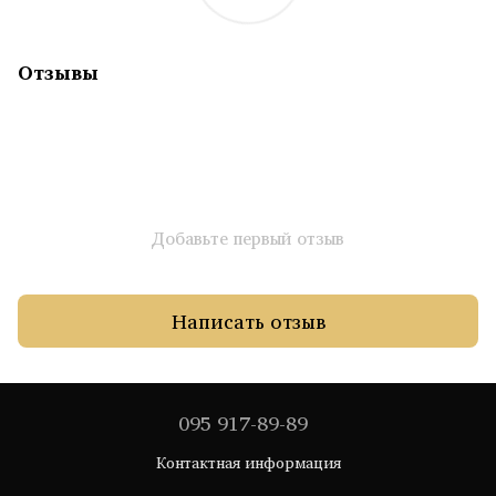
Отзывы
Добавьте первый отзыв
Написать отзыв
095 917-89-89
Контактная информация