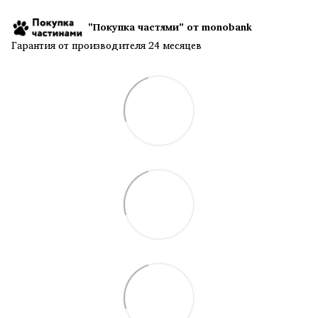
"Покупка частями" от monobank
Гарантия от производителя 24 месяцев