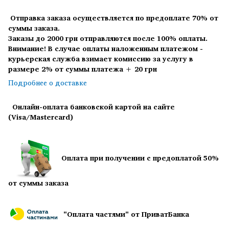
Отправка заказа осуществляется по предоплате 70% от
суммы заказа.
Заказы до 2000 грн отправляются после 100% оплаты.
Внимание! В случае оплаты наложенным платежом -
курьерская служба взимает комиссию за услугу в
размере 2% от суммы платежа + 20 грн
Подробнее о доставке
Онлайн-оплата банковской картой на сайте
(Visa/Mastercard)
Оплата при получении с предоплатой 50%
от суммы заказа
"Оплата частями" от ПриватБанка