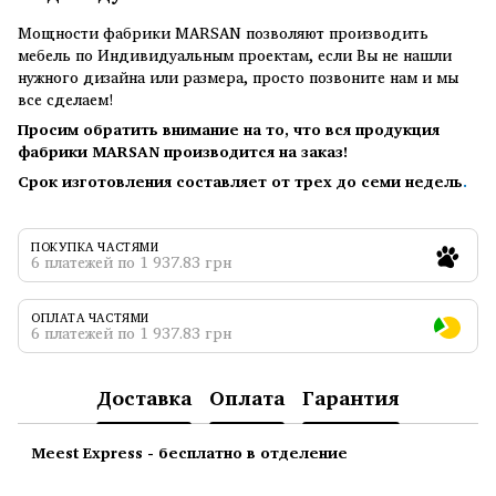
Мощности фабрики MARSAN позволяют производить
мебель по Индивидуальным проектам, если Вы не нашли
нужного дизайна или размера, просто позвоните нам и мы
все сделаем!
Просим обратить внимание на то, что вся продукция
фабрики MARSAN производится на заказ!
Срок изготовления составляет от трех до семи недель
.
ПОКУПКА ЧАСТЯМИ
6 платежей по 1 937.83 грн
ОПЛАТА ЧАСТЯМИ
6 платежей по 1 937.83 грн
Доставка
Оплата
Гарантия
Meest Express - бесплатно в отделение