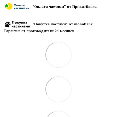
"Оплата частями" от ПриватБанка
"Покупка частями" от monobank
Гарантия от производителя 24 месяцев