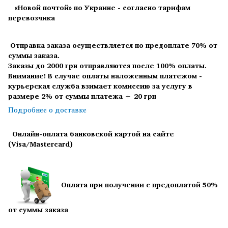
«Новой почтой» по Украине - согласно тарифам
перевозчика
Отправка заказа осуществляется по предоплате 70% от
суммы заказа.
Заказы до 2000 грн отправляются после 100% оплаты.
Внимание! В случае оплаты наложенным платежом -
курьерская служба взимает комиссию за услугу в
размере 2% от суммы платежа + 20 грн
Подробнее о доставке
Онлайн-оплата банковской картой на сайте
(Visa/Mastercard)
Оплата при получении с предоплатой 50%
от суммы заказа