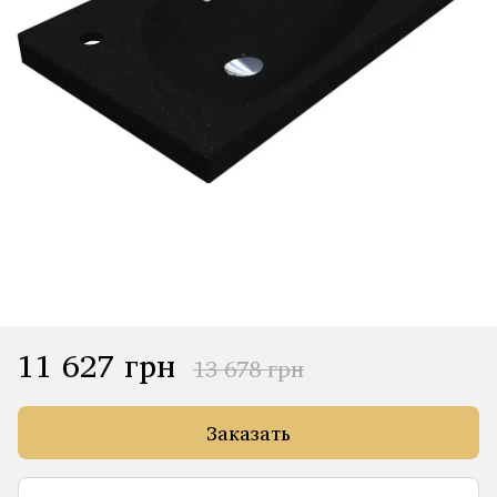
11 627 грн
13 678 грн
Заказать