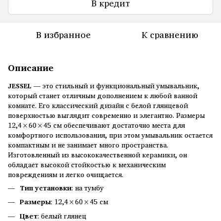
В кредит
В избранное
К сравнению
Описание
JESSEL
— это стильный и функциональный умывальник,
который станет отличным дополнением к любой ванной
комнате. Его классический дизайн с белой глянцевой
поверхностью выглядит современно и элегантно. Размеры
12,4×60×45 см обеспечивают достаточно места для
комфортного использования, при этом умывальник остается
компактным и не занимает много пространства.
Изготовленный из высококачественной керамики, он
обладает высокой стойкостью к механическим
повреждениям и легко очищается.
Тип установки
: на тумбу
Размеры
: 12,4×60×45 см
Цвет
: белый глянец