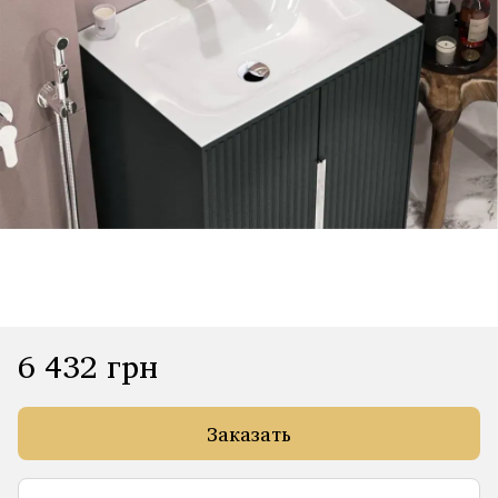
6 432 грн
Заказать