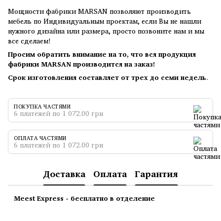
Мощности фабрики MARSAN позволяют производить
мебель по Индивидуальным проектам, если Вы не нашли
нужного дизайна или размера, просто позвоните нам и мы
все сделаем!
Просим обратить внимание на то, что вся продукция
фабрики MARSAN производится на заказ!
Срок изготовления составляет от трех до семи недель
.
ПОКУПКА ЧАСТЯМИ
6 платежей по 1 072.00 грн
ОПЛАТА ЧАСТЯМИ
6 платежей по 1 072.00 грн
Доставка
Оплата
Гарантия
Meest Express - бесплатно в отделение