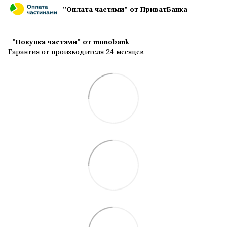
"Оплата частями" от ПриватБанка
"Покупка частями" от monobank
Гарантия от производителя 24 месяцев