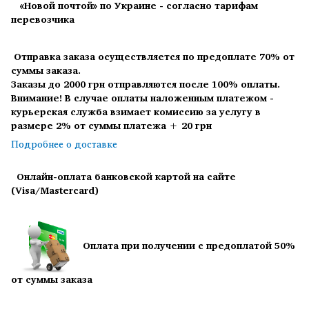
«Новой почтой» по Украине - согласно тарифам
перевозчика
Отправка заказа осуществляется по предоплате 70% от
суммы заказа.
Заказы до 2000 грн отправляются после 100% оплаты.
Внимание! В случае оплаты наложенным платежом -
курьерская служба взимает комиссию за услугу в
размере 2% от суммы платежа + 20 грн
Подробнее о доставке
Онлайн-оплата банковской картой на сайте
(Visa/Mastercard)
Оплата при получении с предоплатой 50%
от суммы заказа