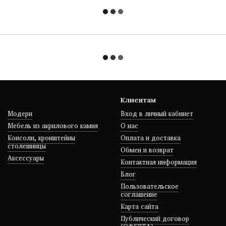
Клиентам
Модерн
Вход в личный кабинет
Мебель из акрилового камня
О нас
Консоли, кронштейны
Оплата и доставка
столешницы
Обмен и возврат
Аксессуары
Контактная информация
Блог
Пользовательское
соглашение
Карта сайта
Публический договор