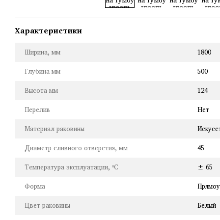
Характеристики
Ширина, мм
1800
Глубина мм
500
Высота мм
124
Перелив
Нет
Материал раковины
Искусс
Диаметр сливного отверстия, мм
45
Температура эксплуатации, ºC
± 65
Форма
Прямоу
Цвет раковины
Белый