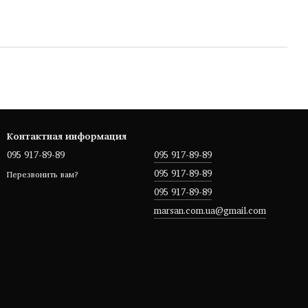
Контактная информация
095 917-89-89
095 917-89-89
095 917-89-89
Перезвонить вам?
095 917-89-89
marsan.com.ua@gmail.com