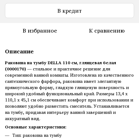
В кредит
В избранное
К сравнению
Описание
Раковина на тумбу DELLA 110 см, глянцевая белая
(0000170)
— стильное и практичное решение для
современной ванной комнаты. Изготовлена из качественного
сантехнического фарфора, раковина имеет элегантную
прямоугольную форму, гладкую глянцевую поверхность и
широкий удобный функциональный край. Размеры 13,4 х
110,1 х 45,1 см обеспечивают комфорт при использовании и
позволяют удобно разместить смеситель. Устанавливается
на тумбу, придавая интерьеру ванной завершений и
аккуратный вид.
Основные характеристики:
Тип: раковина на тумбу