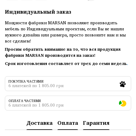
Индивидуальный заказ
Мощности фабрики MARSAN позволяют производить
мебель по Индивидуальным проектам, если Вы не нашли
нужного дизайна или размера, просто позвоните нам и мы
все сделаем!
Просим обратить внимание на то, что вся продукция
фабрики MARSAN производится на заказ!
Срок изготовления составляет от трех до семи недель
.
ПОКУПКА ЧАСТЯМИ
6 платежей по 1 805.00 грн
ОПЛАТА ЧАСТЯМИ
6 платежей по 1 805.00 грн
Доставка
Оплата
Гарантия