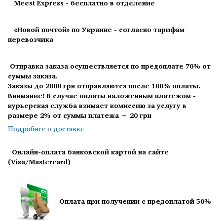
Meest Express - бесплатно в отделение
«Новой почтой» по Украине - согласно тарифам
перевозчика
Отправка заказа осуществляется по предоплате 70% от
суммы заказа.
Заказы до 2000 грн отправляются после 100% оплаты.
Внимание! В случае оплаты наложенным платежом -
курьерская служба взимает комиссию за услугу в
размере 2% от суммы платежа + 20 грн
Подробнее о доставке
Онлайн-оплата банковской картой на сайте
(Visa/Mastercard)
Оплата при получении с предоплатой 50%