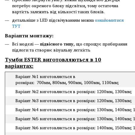
потребує окремого блоку підсвітки, тому остаточна
вартість залежить від кількості таких блоків.
детальніше з LED підсвічуванням можна
ознайомитися
ТУТ
Варіанти монтажу:
Всі моделі —
підвісного типу
, що спрощує прибирання
підлоги та створює візуальну легкість
Тумби ESTER
виготовляються в 10
варіантах:
Варіант №1 виготовляється в
розмірах: 700мм, 800мм, 900мм, 1000мм, 1100мм;
Варіант №2 виготовляється в розмірах: 1200мм, 1300мм;
Варіант №3 виготовляється в розмірах: 1200мм, 1300мм;
Варіант №4 виготовляється в розмірах: 1300мм, 1400мм; 
Варіант №5 виготовляється в розмірах: 1300мм, 1400мм; 
Варіант №6 виготовляється в розмірах: 1400мм, 1500мм; 