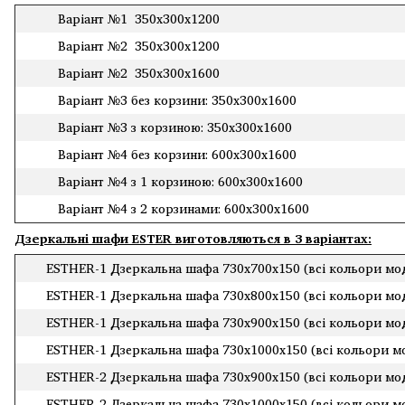
Варіант №1 350х300х1200
Варіант №2 350х300х1200
Варіант №2 350х300х1600
Варіант №3 без корзини: 350х300х1600
Варіант №3 з корзиною: 350х300х1600
Варіант №4 без корзини: 600х300х1600
Варіант №4 з 1 корзиною: 600х300х1600
Варіант №4 з 2 корзинами: 600х300х1600
Дзеркальні шафи ESTER
виготовляються в 3 варіантах:
ESTHER-1 Дзеркальна шафа 730х700х150 (всі кольори мо
ESTHER-1 Дзеркальна шафа 730х800х150 (всі кольори мо
ESTHER-1 Дзеркальна шафа 730х900х150 (всі кольори мо
ESTHER-1 Дзеркальна шафа 730х1000х150 (всі кольори м
ESTHER-2 Дзеркальна шафа 730х900х150 (всі кольори мо
ESTHER-2 Дзеркальна шафа 730х1000х150 (всі кольори м