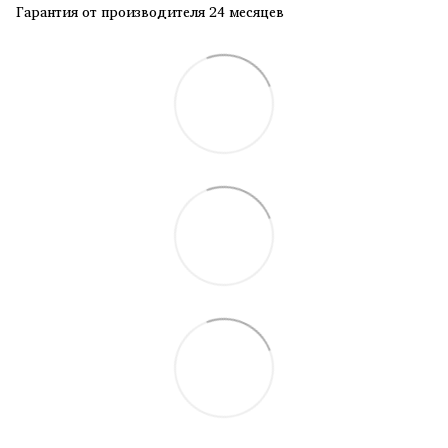
Гарантия от производителя 24 месяцев