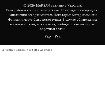
© 2026 MARSAN сделано в Украине.
Сайт работает в тестовом режиме. И находится в процессе
наполнения ассортиментом. Некоторые материалы или
функции могут быть недоступны. В случае обнаружения
несоответствий, пожалуйста, сообщите нам по форме
обратной связи.
Укр
Рус
Интернет-магазин создан с Хорошоп