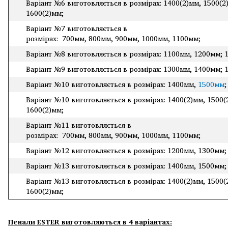
Варіант №6 виготовляється в розмірах: 1400(2)мм, 1500(2
1600(2)мм;
Варіант №7 виготовляється в
розмірах: 700мм, 800мм, 900мм, 1000мм, 1100мм;
Варіант №8 виготовляється в розмірах: 1100мм, 1200мм; 
Варіант №9 виготовляється в розмірах: 1300мм, 1400мм; 
Варіант №10 виготовляється в розмірах: 1400мм,
1500мм
Варіант №10 виготовляється в розмірах: 1400(2)мм, 1500(
1600(2)мм;
Варіант №11 виготовляється в
розмірах: 700мм, 800мм, 900мм, 1000мм, 1100мм;
Варіант №12 виготовляється в розмірах: 1200мм, 1300мм;
Варіант №13 виготовляється в розмірах: 1400мм, 1500мм;
Варіант №13 виготовляється в розмірах: 1400(2)мм, 1500(
1600(2)мм;
Пенали
ESTER
виготовляються в 4 варіантах: