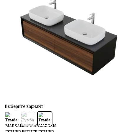
Выберите вариант