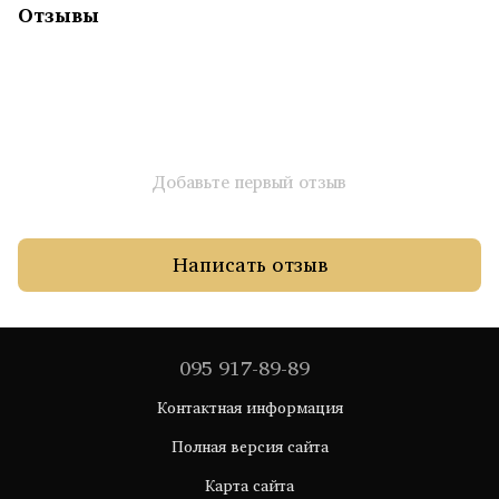
Отзывы
Добавьте первый отзыв
Написать отзыв
095 917-89-89
Контактная информация
Полная версия сайта
Карта сайта